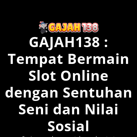
Skip
to
content
GAJAH138 :
Tempat Bermain
Slot Online
dengan Sentuhan
Seni dan Nilai
Sosial