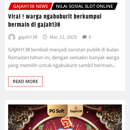
GAJAH138 NEWS
NILAI SOSIAL SLOT ONLINE
Viral ! warga ngabuburit berkumpul
bermain di gajah138
gajah138
Mar 22, 2025
0
GAJAH138 kembali menjadi sorotan publik di bulan
Ramadan tahun ini, dengan semakin banyak warga
yang memilih untuk ngabuburit sambil bermain…
READ MORE