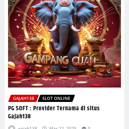
GAJAH138
SLOT ONLINE
PG SOFT : Provider Ternama di situs
Gajah138
gajah138
Mar 22, 2025
0