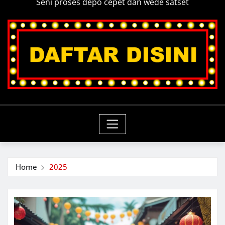
Seni proses depo cepet dan wede satset
Home
2025