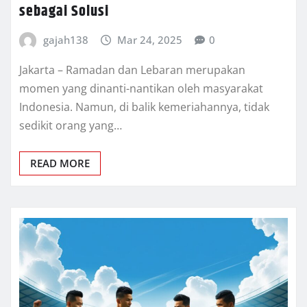
sebagai Solusi
gajah138
Mar 24, 2025
0
Jakarta – Ramadan dan Lebaran merupakan
momen yang dinanti-nantikan oleh masyarakat
Indonesia. Namun, di balik kemeriahannya, tidak
sedikit orang yang…
READ MORE